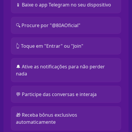
📱 Baixe o app Telegram no seu dispositivo
🔍 Procure por "@80AOficial"
👆 Toque em "Entrar" ou "Join"
🔔 Ative as notificações para não perder
nada
💬 Participe das conversas e interaja
🎁 Receba bônus exclusivos
automaticamente