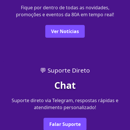
Fique por dentro de todas as novidades,
promoções e eventos da 80A em tempo real!
Ver Notícias
💬 Suporte Direto
Chat
Suporte direto via Telegram, respostas rápidas e
atendimento personalizado!
Falar Suporte