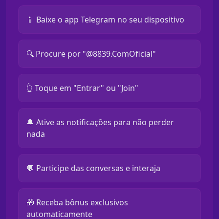
📱 Baixe o app Telegram no seu dispositivo
🔍 Procure por "@8839.ComOficial"
👆 Toque em "Entrar" ou "Join"
🔔 Ative as notificações para não perder
nada
💬 Participe das conversas e interaja
🎁 Receba bônus exclusivos
automaticamente