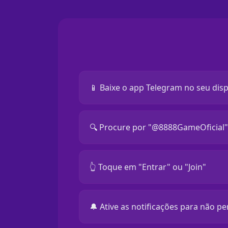
📱 Baixe o app Telegram no seu disp
🔍 Procure por "@8888GameOficial"
👆 Toque em "Entrar" ou "Join"
🔔 Ative as notificações para não p