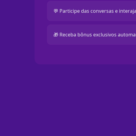
💬 Participe das conversas e interaj
🎁 Receba bônus exclusivos autom