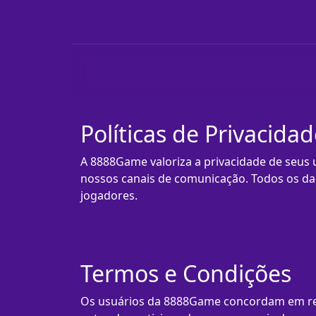
Políticas de Privacida
A 8888Game valoriza a privacidade de seus
nossos canais de comunicação. Todos os dad
jogadores.
Termos e Condições
Os usuários da 8888Game concordam em resp