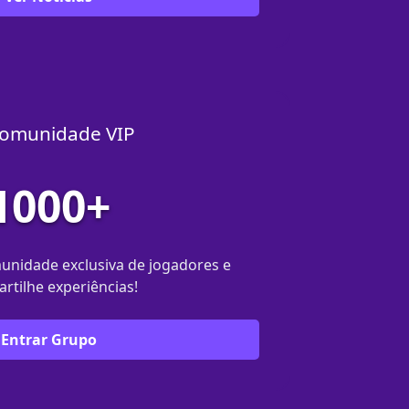
Comunidade VIP
1000+
unidade exclusiva de jogadores e
rtilhe experiências!
Entrar Grupo