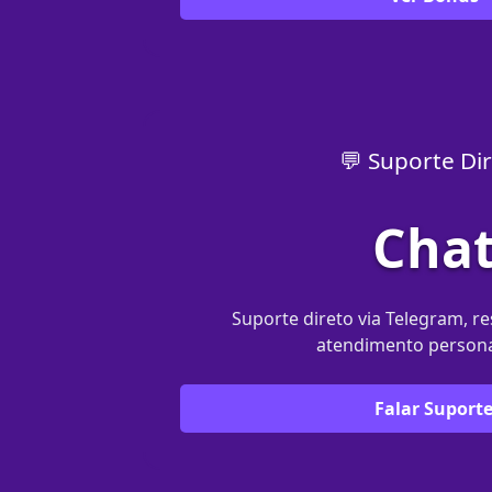
💬 Suporte Di
Cha
Suporte direto via Telegram, r
atendimento persona
Falar Suport