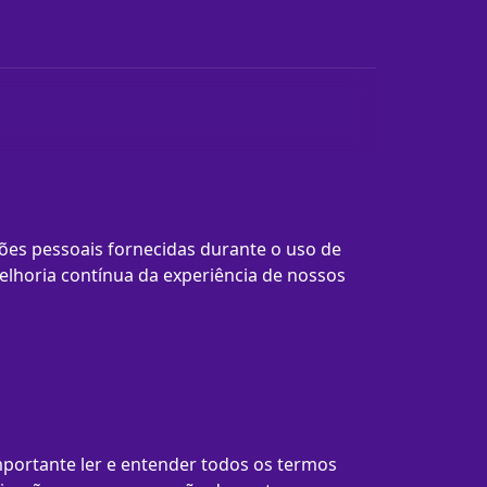
ões pessoais fornecidas durante o uso de
elhoria contínua da experiência de nossos
portante ler e entender todos os termos