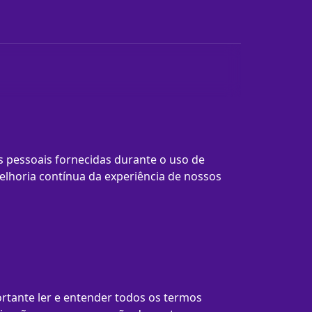
s pessoais fornecidas durante o uso de
elhoria contínua da experiência de nossos
rtante ler e entender todos os termos