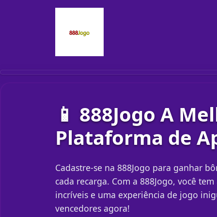
📱 888Jogo A Me
Plataforma de A
Cadastre-se na 888Jogo para ganhar bô
cada recarga. Com a 888Jogo, você tem
incríveis e uma experiência de jogo inig
vencedores agora!