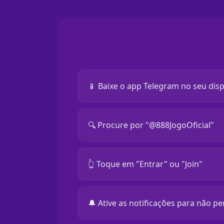
📱 Baixe o app Telegram no seu disp
🔍 Procure por "@888JogoOficial"
👆 Toque em "Entrar" ou "Join"
🔔 Ative as notificações para não p