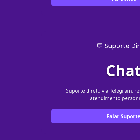
💬 Suporte Di
Cha
Suporte direto via Telegram, r
atendimento persona
Falar Suport