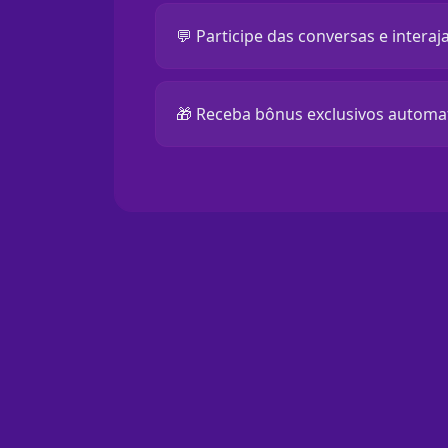
💬 Participe das conversas e interaj
🎁 Receba bônus exclusivos autom