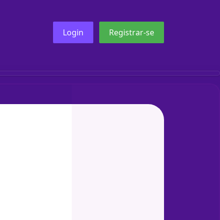
Login
Registrar-se