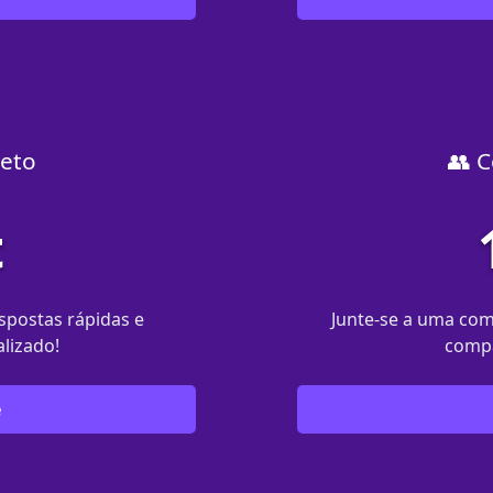
reto
👥 
t
espostas rápidas e
Junte-se a uma com
lizado!
compa
e