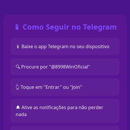
📱 Como Seguir no Telegram
📱 Baixe o app Telegram no seu dispositivo
🔍 Procure por "@8998WinOficial"
👆 Toque em "Entrar" ou "Join"
🔔 Ative as notificações para não perder
nada