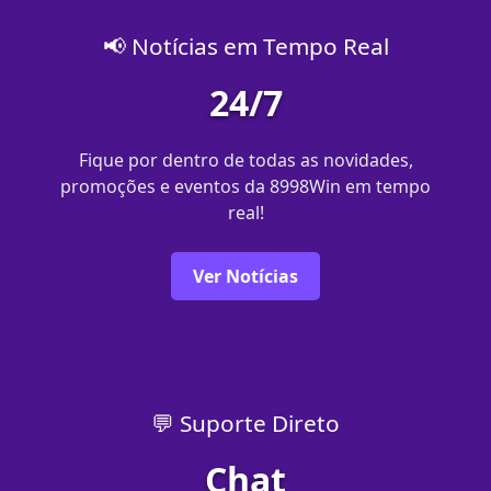
📢 Notícias em Tempo Real
24/7
Fique por dentro de todas as novidades,
promoções e eventos da 8998Win em tempo
real!
Ver Notícias
💬 Suporte Direto
Chat