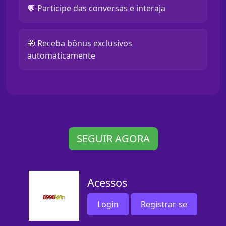
💬 Participe das conversas e interaja
🎁 Receba bônus exclusivos
automaticamente
SEGUIR AGORA
Acessos
Login
Registrar-se