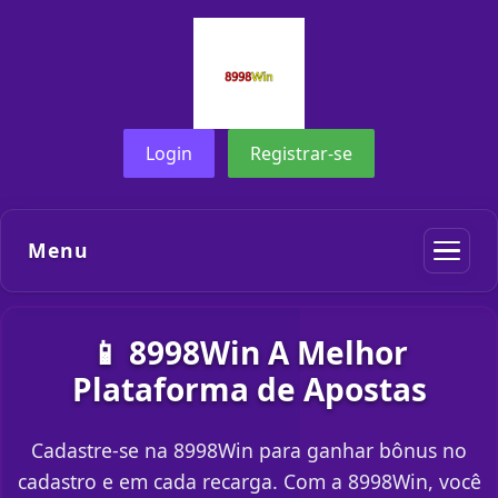
Login
Registrar-se
Menu
📱 8998Win A Melhor
Plataforma de Apostas
Cadastre-se na 8998Win para ganhar bônus no
cadastro e em cada recarga. Com a 8998Win, você