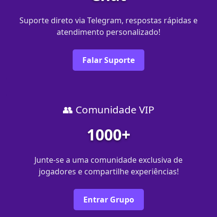
Suporte direto via Telegram, respostas rápidas e
atendimento personalizado!
Falar Suporte
👥 Comunidade VIP
1000+
Junte-se a uma comunidade exclusiva de
jogadores e compartilhe experiências!
Entrar Grupo