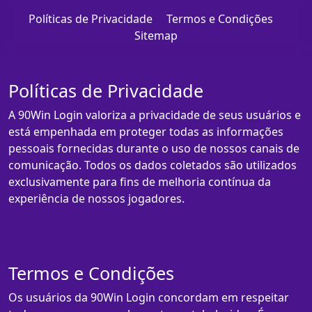
Políticas de Privacidade
Termos e Condições
Sitemap
Políticas de Privacidade
A 90Win Login valoriza a privacidade de seus usuários e
está empenhada em proteger todas as informações
pessoais fornecidas durante o uso de nossos canais de
comunicação. Todos os dados coletados são utilizados
exclusivamente para fins de melhoria contínua da
experiência de nossos jogadores.
Termos e Condições
Os usuários da 90Win Login concordam em respeitar