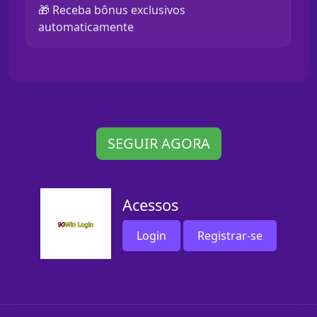
🎁 Receba bônus exclusivos
automaticamente
SEGUIR AGORA
Acessos
Login
Registrar-se