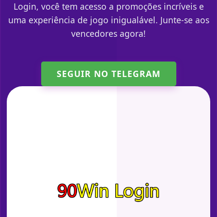
Login, você tem acesso a promoções incríveis e
uma experiência de jogo inigualável. Junte-se aos
vencedores agora!
SEGUIR NO TELEGRAM