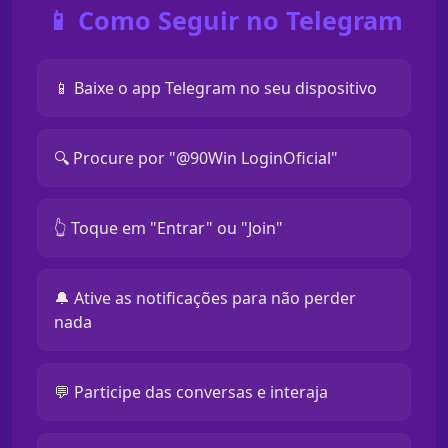
📱 Como Seguir no Telegram
📱 Baixe o app Telegram no seu dispositivo
🔍 Procure por "@90Win LoginOficial"
👆 Toque em "Entrar" ou "Join"
🔔 Ative as notificações para não perder
nada
💬 Participe das conversas e interaja