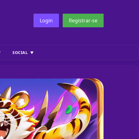
Login
Registrar-se
SOCIAL