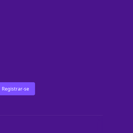
Registrar-se