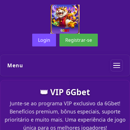
Login
Registrar-se
Menu
👑 VIP 6Gbet
Junte-se ao programa VIP exclusivo da 6Gbet!
Benefícios premium, bônus especiais, suporte
prioritário e muito mais. Uma experiência de jogo
única para os melhores jogadores!