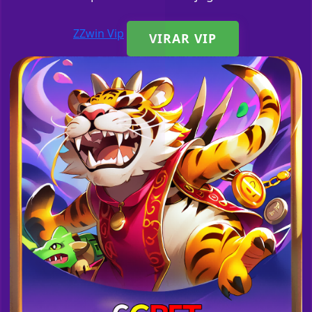
ZZwin Vip
VIRAR VIP