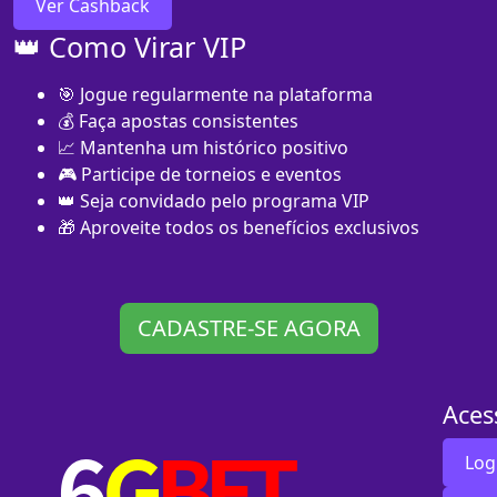
Ver Cashback
👑 Como Virar VIP
🎯 Jogue regularmente na plataforma
💰 Faça apostas consistentes
📈 Mantenha um histórico positivo
🎮 Participe de torneios e eventos
👑 Seja convidado pelo programa VIP
🎁 Aproveite todos os benefícios exclusivos
CADASTRE-SE AGORA
Aces
Log